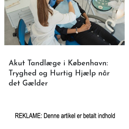
Akut Tandlæge i København:
Tryghed og Hurtig Hjælp når
det Gælder