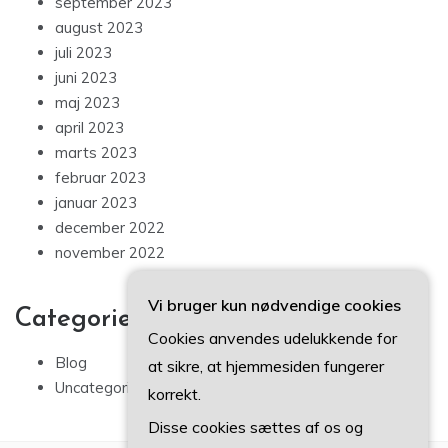
september 2023
august 2023
juli 2023
juni 2023
maj 2023
april 2023
marts 2023
februar 2023
januar 2023
december 2022
november 2022
Vi bruger kun nødvendige cookies
Categories
Cookies anvendes udelukkende for
Blog
at sikre, at hjemmesiden fungerer
Uncategorized
korrekt.
Disse cookies sættes af os og