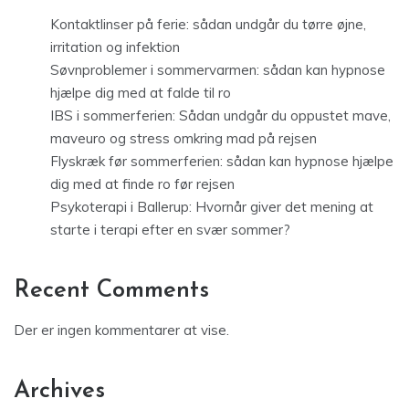
Kontaktlinser på ferie: sådan undgår du tørre øjne,
irritation og infektion
Søvnproblemer i sommervarmen: sådan kan hypnose
hjælpe dig med at falde til ro
IBS i sommerferien: Sådan undgår du oppustet mave,
maveuro og stress omkring mad på rejsen
Flyskræk før sommerferien: sådan kan hypnose hjælpe
dig med at finde ro før rejsen
Psykoterapi i Ballerup: Hvornår giver det mening at
starte i terapi efter en svær sommer?
Recent Comments
Der er ingen kommentarer at vise.
Archives