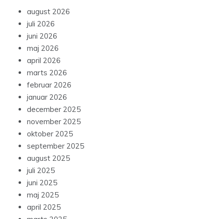
august 2026
juli 2026
juni 2026
maj 2026
april 2026
marts 2026
februar 2026
januar 2026
december 2025
november 2025
oktober 2025
september 2025
august 2025
juli 2025
juni 2025
maj 2025
april 2025