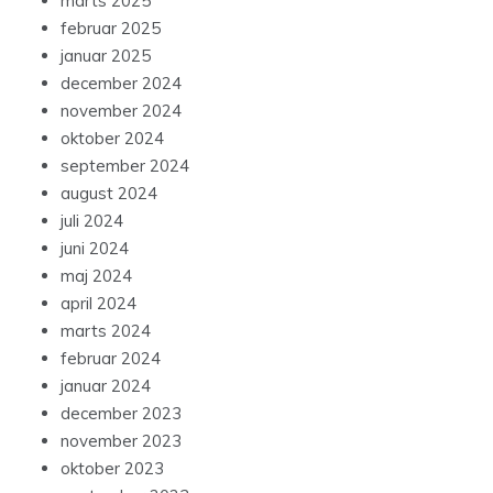
marts 2025
februar 2025
januar 2025
december 2024
november 2024
oktober 2024
september 2024
august 2024
juli 2024
juni 2024
maj 2024
april 2024
marts 2024
februar 2024
januar 2024
december 2023
november 2023
oktober 2023