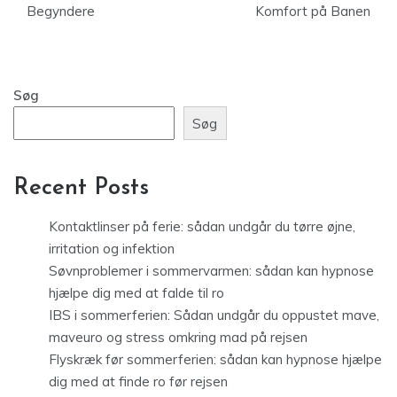
Begyndere
Komfort på Banen
Søg
Søg
Recent Posts
Kontaktlinser på ferie: sådan undgår du tørre øjne,
irritation og infektion
Søvnproblemer i sommervarmen: sådan kan hypnose
hjælpe dig med at falde til ro
IBS i sommerferien: Sådan undgår du oppustet mave,
maveuro og stress omkring mad på rejsen
Flyskræk før sommerferien: sådan kan hypnose hjælpe
dig med at finde ro før rejsen