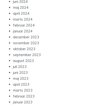
juni 2024
maj 2024
april 2024
marts 2024
februar 2024
januar 2024
december 2023
november 2023
oktober 2023
september 2023
august 2023
juli 2023
juni 2023
maj 2023
april 2023
marts 2023
februar 2023
januar 2023