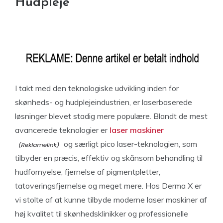
Hudpleje
I takt med den teknologiske udvikling inden for
skønheds- og hudplejeindustrien, er laserbaserede
løsninger blevet stadig mere populære. Blandt de mest
avancerede teknologier er
laser maskiner
og særligt pico laser-teknologien, som
tilbyder en præcis, effektiv og skånsom behandling til
hudfornyelse, fjernelse af pigmentpletter,
tatoveringsfjernelse og meget mere. Hos Derma X er
vi stolte af at kunne tilbyde moderne laser maskiner af
høj kvalitet til skønhedsklinikker og professionelle