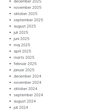
december 2025
november 2025
oktober 2025
september 2025
august 2025
juli 2025
juni 2025
maj 2025
april 2025
marts 2025
februar 2025
januar 2025
december 2024
november 2024
oktober 2024
september 2024
august 2024
juli 2024