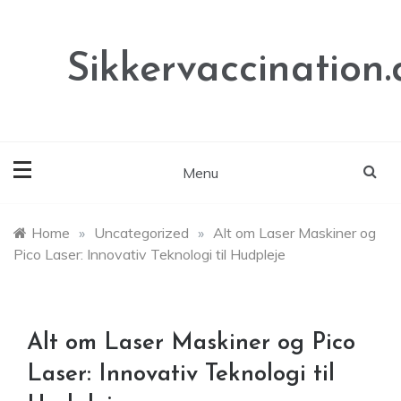
Skip
to
content
Sikkervaccination.
Menu
Home
»
Uncategorized
»
Alt om Laser Maskiner og
Pico Laser: Innovativ Teknologi til Hudpleje
Alt om Laser Maskiner og Pico
Laser: Innovativ Teknologi til