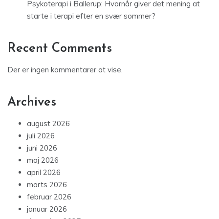
Psykoterapi i Ballerup: Hvornår giver det mening at
starte i terapi efter en svær sommer?
Recent Comments
Der er ingen kommentarer at vise.
Archives
august 2026
juli 2026
juni 2026
maj 2026
april 2026
marts 2026
februar 2026
januar 2026