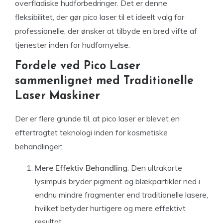
overfladiske hudforbedringer. Det er denne
fleksibilitet, der gør pico laser til et ideelt valg for
professionelle, der ønsker at tilbyde en bred vifte af
tjenester inden for hudfornyelse.
Fordele ved Pico Laser
sammenlignet med Traditionelle
Laser Maskiner
Der er flere grunde til, at pico laser er blevet en
eftertragtet teknologi inden for kosmetiske
behandlinger:
Mere Effektiv Behandling
: Den ultrakorte
lysimpuls bryder pigment og blækpartikler ned i
endnu mindre fragmenter end traditionelle lasere,
hvilket betyder hurtigere og mere effektivt
resultat.