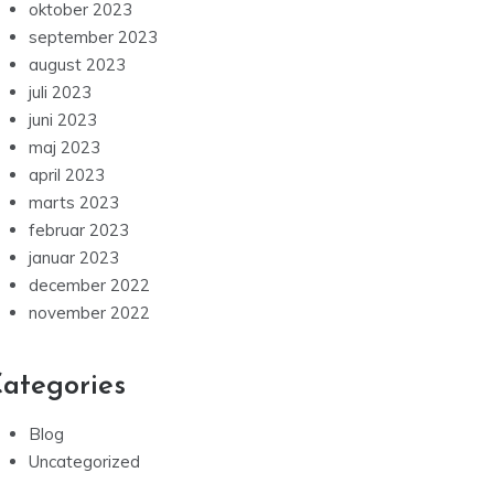
oktober 2023
september 2023
august 2023
juli 2023
juni 2023
maj 2023
april 2023
marts 2023
februar 2023
januar 2023
december 2022
november 2022
ategories
Blog
Uncategorized