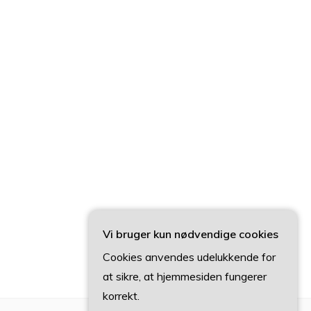
Vi bruger kun nødvendige cookies
Cookies anvendes udelukkende for
at sikre, at hjemmesiden fungerer
korrekt.