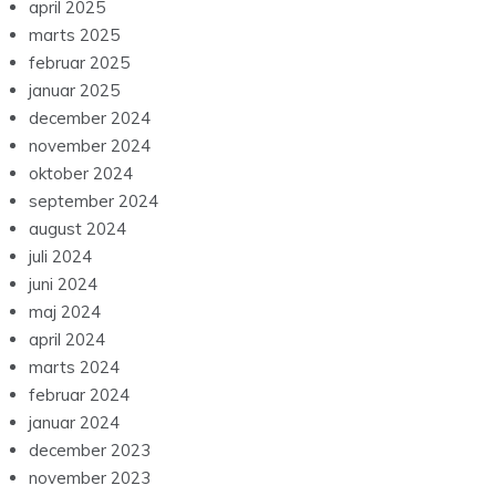
april 2025
marts 2025
februar 2025
januar 2025
december 2024
november 2024
oktober 2024
september 2024
august 2024
juli 2024
juni 2024
maj 2024
april 2024
marts 2024
februar 2024
januar 2024
december 2023
november 2023