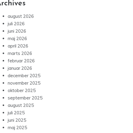
rchives
august 2026
juli 2026
juni 2026
maj 2026
april 2026
marts 2026
februar 2026
januar 2026
december 2025
november 2025
oktober 2025
september 2025
august 2025
juli 2025
juni 2025
maj 2025