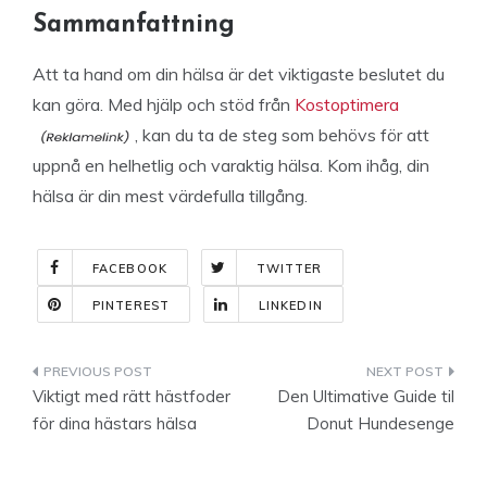
Sammanfattning
Att ta hand om din hälsa är det viktigaste beslutet du
kan göra. Med hjälp och stöd från
Kostoptimera
, kan du ta de steg som behövs för att
uppnå en helhetlig och varaktig hälsa. Kom ihåg, din
hälsa är din mest värdefulla tillgång.
FACEBOOK
TWITTER
PINTEREST
LINKEDIN
Indlægsnavigation
Viktigt med rätt hästfoder
Den Ultimative Guide til
för dina hästars hälsa
Donut Hundesenge