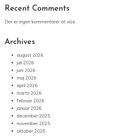
Recent Comments
Der er ingen kommentarer at vise.
Archives
august 2026
juli 2026
juni 2026
maj 2026
april 2026
marts 2026
februar 2026
januar 2026
december 2025
november 2025
oktober 2025