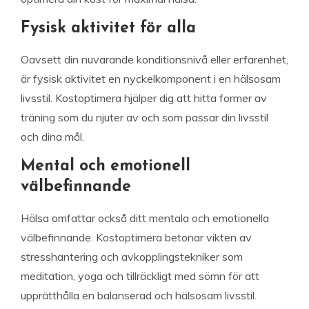
Fysisk aktivitet för alla
Oavsett din nuvarande konditionsnivå eller erfarenhet,
är fysisk aktivitet en nyckelkomponent i en hälsosam
livsstil. Kostoptimera hjälper dig att hitta former av
träning som du njuter av och som passar din livsstil
och dina mål.
Mental och emotionell
välbefinnande
Hälsa omfattar också ditt mentala och emotionella
välbefinnande. Kostoptimera betonar vikten av
stresshantering och avkopplingstekniker som
meditation, yoga och tillräckligt med sömn för att
upprätthålla en balanserad och hälsosam livsstil.