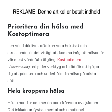
Prioritera din hälsa med
Kostoptimera
I en värld där livet ofta kan vara hektiskt och
stressande, är det viktigt att komma ihåg att hälsan är
vår mest värdefulla tillgång.
Kostoptimera
erbjuder verktyg och råd för att hjälpa
dig att prioritera och underhålla din hälsa på bästa
sätt.
Hela kroppens hälsa
Hälsa handlar om mer än bara frånvaro av sjukdom.
Det inkluderar fysisk, mental och emotionell