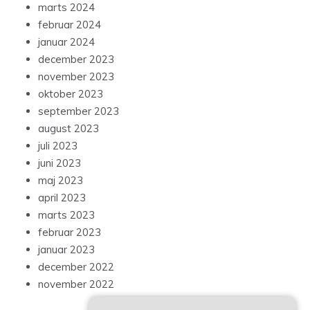
marts 2024
februar 2024
januar 2024
december 2023
november 2023
oktober 2023
september 2023
august 2023
juli 2023
juni 2023
maj 2023
april 2023
marts 2023
februar 2023
januar 2023
december 2022
november 2022