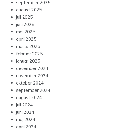
september 2025
august 2025
juli 2025
juni 2025
maj 2025
april 2025
marts 2025
februar 2025
januar 2025
december 2024
november 2024
oktober 2024
september 2024
august 2024
juli 2024
juni 2024
maj 2024
april 2024