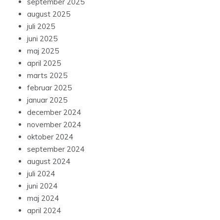
september 2025
august 2025
juli 2025
juni 2025
maj 2025
april 2025
marts 2025
februar 2025
januar 2025
december 2024
november 2024
oktober 2024
september 2024
august 2024
juli 2024
juni 2024
maj 2024
april 2024