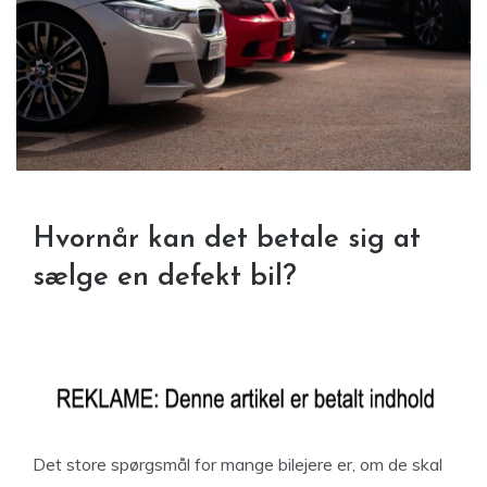
Hvornår kan det betale sig at
sælge en defekt bil?
Det store spørgsmål for mange bilejere er, om de skal