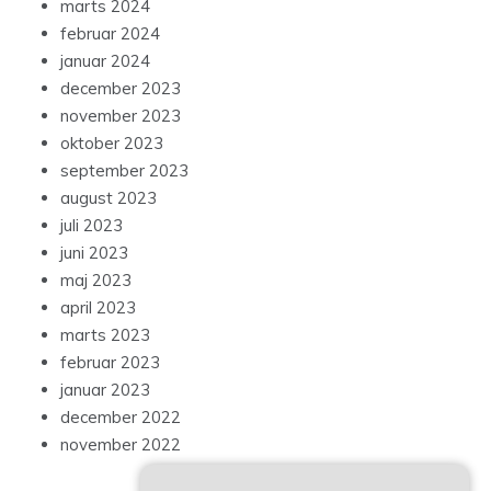
marts 2024
februar 2024
januar 2024
december 2023
november 2023
oktober 2023
september 2023
august 2023
juli 2023
juni 2023
maj 2023
april 2023
marts 2023
februar 2023
januar 2023
december 2022
november 2022