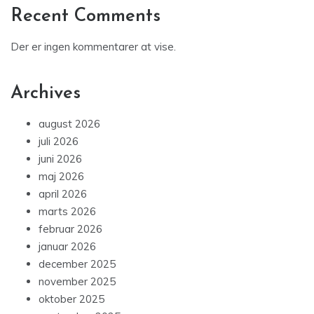
Recent Comments
Der er ingen kommentarer at vise.
Archives
august 2026
juli 2026
juni 2026
maj 2026
april 2026
marts 2026
februar 2026
januar 2026
december 2025
november 2025
oktober 2025