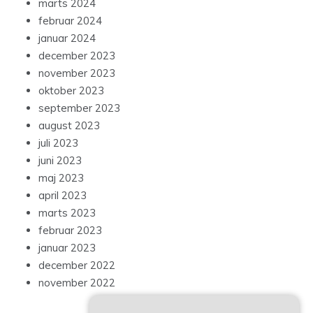
marts 2024
februar 2024
januar 2024
december 2023
november 2023
oktober 2023
september 2023
august 2023
juli 2023
juni 2023
maj 2023
april 2023
marts 2023
februar 2023
januar 2023
december 2022
november 2022