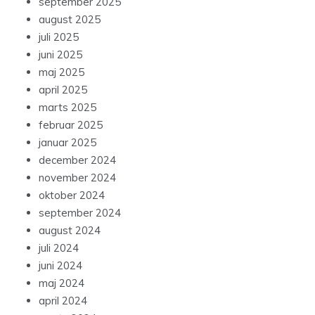
september 2025
august 2025
juli 2025
juni 2025
maj 2025
april 2025
marts 2025
februar 2025
januar 2025
december 2024
november 2024
oktober 2024
september 2024
august 2024
juli 2024
juni 2024
maj 2024
april 2024