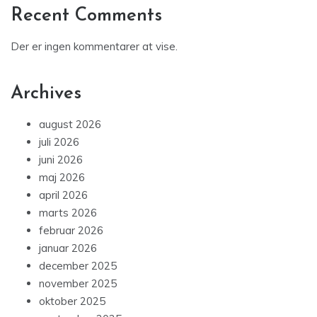
Recent Comments
Der er ingen kommentarer at vise.
Archives
august 2026
juli 2026
juni 2026
maj 2026
april 2026
marts 2026
februar 2026
januar 2026
december 2025
november 2025
oktober 2025