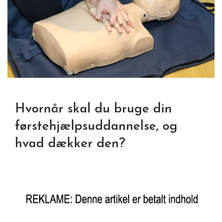
Hvornår skal du bruge din
førstehjælpsuddannelse, og
hvad dækker den?