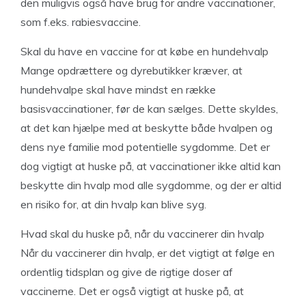
den muligvis også have brug for andre vaccinationer,
som f.eks. rabiesvaccine.
Skal du have en vaccine for at købe en hundehvalp
Mange opdrættere og dyrebutikker kræver, at
hundehvalpe skal have mindst en række
basisvaccinationer, før de kan sælges. Dette skyldes,
at det kan hjælpe med at beskytte både hvalpen og
dens nye familie mod potentielle sygdomme. Det er
dog vigtigt at huske på, at vaccinationer ikke altid kan
beskytte din hvalp mod alle sygdomme, og der er altid
en risiko for, at din hvalp kan blive syg.
Hvad skal du huske på, når du vaccinerer din hvalp
Når du vaccinerer din hvalp, er det vigtigt at følge en
ordentlig tidsplan og give de rigtige doser af
vaccinerne. Det er også vigtigt at huske på, at