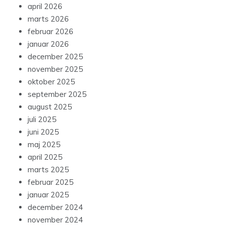
april 2026
marts 2026
februar 2026
januar 2026
december 2025
november 2025
oktober 2025
september 2025
august 2025
juli 2025
juni 2025
maj 2025
april 2025
marts 2025
februar 2025
januar 2025
december 2024
november 2024