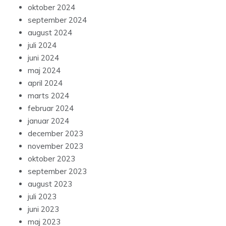
oktober 2024
september 2024
august 2024
juli 2024
juni 2024
maj 2024
april 2024
marts 2024
februar 2024
januar 2024
december 2023
november 2023
oktober 2023
september 2023
august 2023
juli 2023
juni 2023
maj 2023