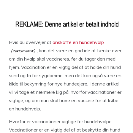
Hvis du overvejer at
anskaffe en hundehvalp
, kan det være en god idé at tænke over,
om din hvalp skal vaccineres, før du tager den med
hjem. Vaccination er en vigtig del af at holde din hund
sund og fri for sygdomme, men det kan også være en
kilde til bekymring for nye hundeejere. I denne artikel
vil vi tage et nærmere kig på, hvorfor vaccinationer er
vigtige, og om man skal have en vaccine for at købe
en hundehvalp.
Hvorfor er vaccinationer vigtige for hundehvalpe
Vaccinationer er en vigtig del af at beskytte din hund