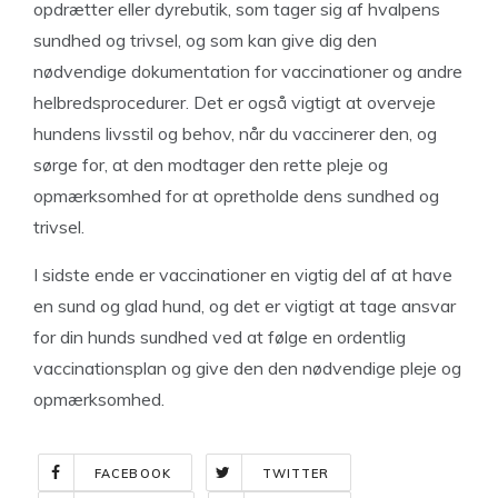
opdrætter eller dyrebutik, som tager sig af hvalpens
sundhed og trivsel, og som kan give dig den
nødvendige dokumentation for vaccinationer og andre
helbredsprocedurer. Det er også vigtigt at overveje
hundens livsstil og behov, når du vaccinerer den, og
sørge for, at den modtager den rette pleje og
opmærksomhed for at opretholde dens sundhed og
trivsel.
I sidste ende er vaccinationer en vigtig del af at have
en sund og glad hund, og det er vigtigt at tage ansvar
for din hunds sundhed ved at følge en ordentlig
vaccinationsplan og give den den nødvendige pleje og
opmærksomhed.
FACEBOOK
TWITTER