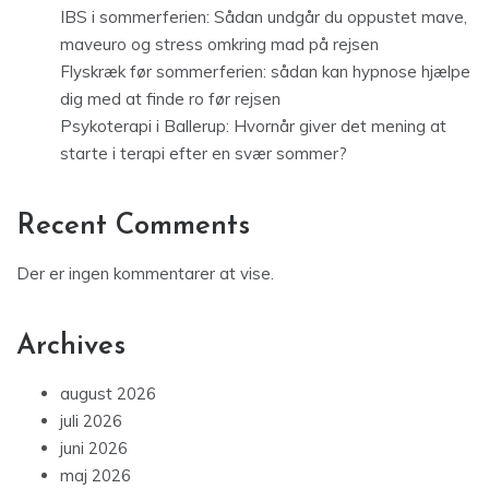
IBS i sommerferien: Sådan undgår du oppustet mave,
maveuro og stress omkring mad på rejsen
Flyskræk før sommerferien: sådan kan hypnose hjælpe
dig med at finde ro før rejsen
Psykoterapi i Ballerup: Hvornår giver det mening at
starte i terapi efter en svær sommer?
Recent Comments
Der er ingen kommentarer at vise.
Archives
august 2026
juli 2026
juni 2026
maj 2026