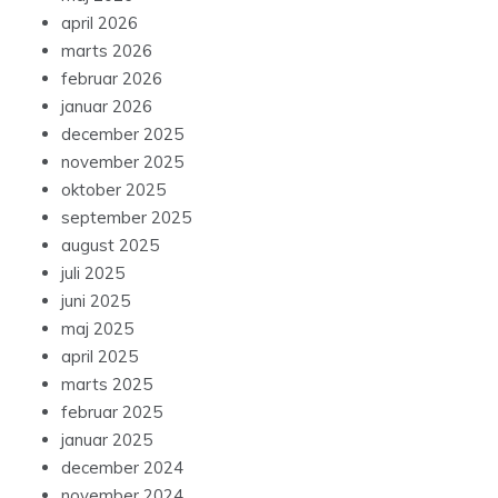
april 2026
marts 2026
februar 2026
januar 2026
december 2025
november 2025
oktober 2025
september 2025
august 2025
juli 2025
juni 2025
maj 2025
april 2025
marts 2025
februar 2025
januar 2025
december 2024
november 2024