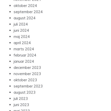
oktober 2024
september 2024
august 2024
juli 2024
juni 2024
maj 2024
april 2024
marts 2024
februar 2024
januar 2024
december 2023
november 2023
oktober 2023
september 2023
august 2023
juli 2023
juni 2023
maj 2023