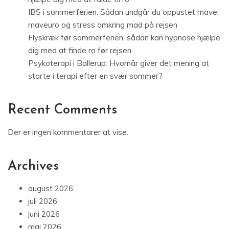
IBS i sommerferien: Sådan undgår du oppustet mave,
maveuro og stress omkring mad på rejsen
Flyskræk før sommerferien: sådan kan hypnose hjælpe
dig med at finde ro før rejsen
Psykoterapi i Ballerup: Hvornår giver det mening at
starte i terapi efter en svær sommer?
Recent Comments
Der er ingen kommentarer at vise.
Archives
august 2026
juli 2026
juni 2026
maj 2026