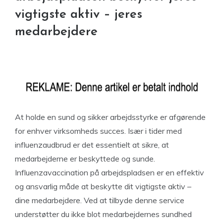
vigtigste aktiv – jeres
medarbejdere
At holde en sund og sikker arbejdsstyrke er afgørende
for enhver virksomheds succes. Især i tider med
influenzaudbrud er det essentielt at sikre, at
medarbejderne er beskyttede og sunde.
Influenzavaccination på arbejdspladsen er en effektiv
og ansvarlig måde at beskytte dit vigtigste aktiv –
dine medarbejdere. Ved at tilbyde denne service
understøtter du ikke blot medarbejdernes sundhed