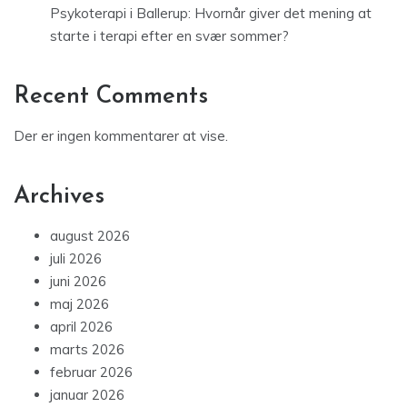
Psykoterapi i Ballerup: Hvornår giver det mening at
starte i terapi efter en svær sommer?
Recent Comments
Der er ingen kommentarer at vise.
Archives
august 2026
juli 2026
juni 2026
maj 2026
april 2026
marts 2026
februar 2026
januar 2026