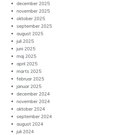
december 2025
november 2025
oktober 2025
september 2025
august 2025
juli 2025
juni 2025
maj 2025
april 2025
marts 2025
februar 2025
januar 2025
december 2024
november 2024
oktober 2024
september 2024
august 2024
juli 2024