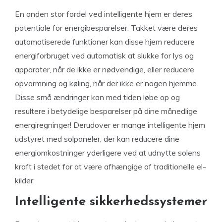
En anden stor fordel ved intelligente hjem er deres
potentiale for energibesparelser. Takket være deres
automatiserede funktioner kan disse hjem reducere
energiforbruget ved automatisk at slukke for lys og
apparater, når de ikke er nødvendige, eller reducere
opvarmning og køling, når der ikke er nogen hjemme.
Disse små ændringer kan med tiden løbe op og
resultere i betydelige besparelser på dine månedlige
energiregninger! Derudover er mange intelligente hjem
udstyret med solpaneler, der kan reducere dine
energiomkostninger yderligere ved at udnytte solens
kraft i stedet for at være afhængige af traditionelle el-
kilder.
Intelligente sikkerhedssystemer