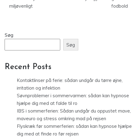
miljøvenligt
fodbold
Søg
Søg
Recent Posts
Kontaktlinser på ferie: sådan undgår du tørre øjne,
irritation og infektion
Søvnproblemer i sommervarmen: sådan kan hypnose
hjælpe dig med at falde til ro
IBS i sommerferien: Sådan undgår du oppustet mave,
maveuro og stress omkring mad på rejsen
Flyskræk før sommerferien: sådan kan hypnose hjælpe
dig med at finde ro før rejsen