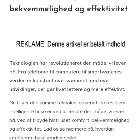
bekvemmelighed og effektivitet
Teknologien har revolutioneret den måde, vi lever
på. Fra telefoner til computere til smartwatches,
verden er konstant oversvømmet med nye
udviklinger, der gør livet lettere og mere effektivt.
Nu bliver den samme teknologi anvendt i vores hjem.
Intelligente huse er ved at ændre den måde, vi lever
på, ved at tilbyde hidtil uset komfort, bekvemmelighed
og effektivitet. Lad os se nærmere på, hvordan
intelligente huse ændrer spillet.