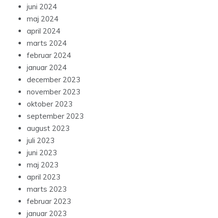
juni 2024
maj 2024
april 2024
marts 2024
februar 2024
januar 2024
december 2023
november 2023
oktober 2023
september 2023
august 2023
juli 2023
juni 2023
maj 2023
april 2023
marts 2023
februar 2023
januar 2023