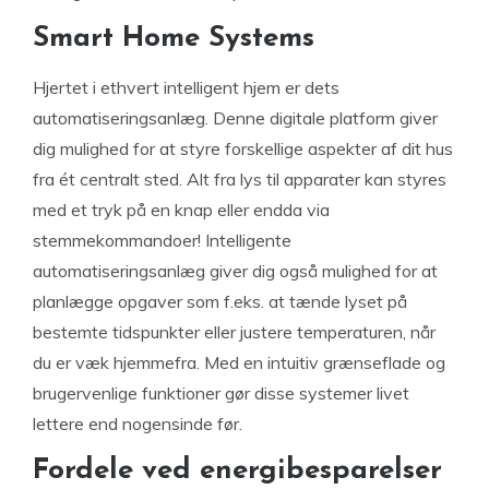
Smart Home Systems
Hjertet i ethvert intelligent hjem er dets
automatiseringsanlæg. Denne digitale platform giver
dig mulighed for at styre forskellige aspekter af dit hus
fra ét centralt sted. Alt fra lys til apparater kan styres
med et tryk på en knap eller endda via
stemmekommandoer! Intelligente
automatiseringsanlæg giver dig også mulighed for at
planlægge opgaver som f.eks. at tænde lyset på
bestemte tidspunkter eller justere temperaturen, når
du er væk hjemmefra. Med en intuitiv grænseflade og
brugervenlige funktioner gør disse systemer livet
lettere end nogensinde før.
Fordele ved energibesparelser