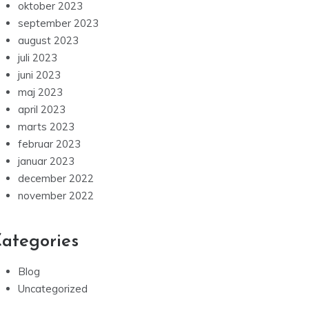
oktober 2023
september 2023
august 2023
juli 2023
juni 2023
maj 2023
april 2023
marts 2023
februar 2023
januar 2023
december 2022
november 2022
ategories
Blog
Uncategorized