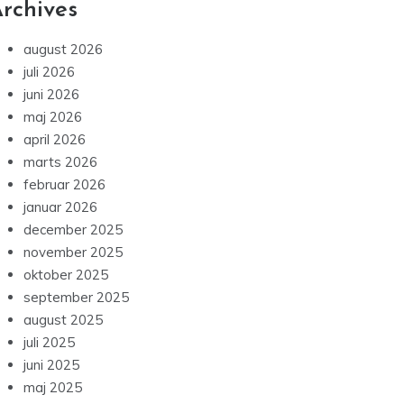
rchives
august 2026
juli 2026
juni 2026
maj 2026
april 2026
marts 2026
februar 2026
januar 2026
december 2025
november 2025
oktober 2025
september 2025
august 2025
juli 2025
juni 2025
maj 2025