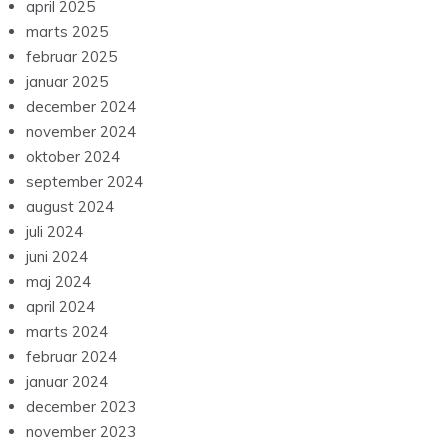
april 2025
marts 2025
februar 2025
januar 2025
december 2024
november 2024
oktober 2024
september 2024
august 2024
juli 2024
juni 2024
maj 2024
april 2024
marts 2024
februar 2024
januar 2024
december 2023
november 2023