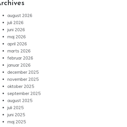
rchives
august 2026
juli 2026
juni 2026
maj 2026
april 2026
marts 2026
februar 2026
januar 2026
december 2025
november 2025
oktober 2025
september 2025
august 2025
juli 2025
juni 2025
maj 2025