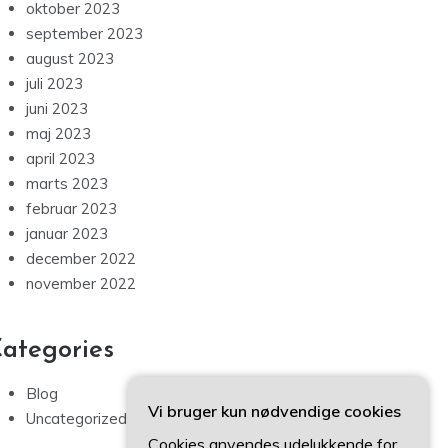
oktober 2023
september 2023
august 2023
juli 2023
juni 2023
maj 2023
april 2023
marts 2023
februar 2023
januar 2023
december 2022
november 2022
ategories
Blog
Vi bruger kun nødvendige cookies
Uncategorized
Cookies anvendes udelukkende for