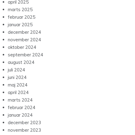
april 2025
marts 2025
februar 2025
januar 2025
december 2024
november 2024
oktober 2024
september 2024
august 2024
juli 2024
juni 2024
maj 2024
april 2024
marts 2024
februar 2024
januar 2024
december 2023
november 2023