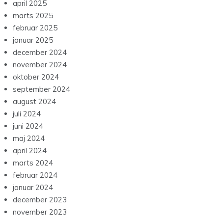
april 2025
marts 2025
februar 2025
januar 2025
december 2024
november 2024
oktober 2024
september 2024
august 2024
juli 2024
juni 2024
maj 2024
april 2024
marts 2024
februar 2024
januar 2024
december 2023
november 2023