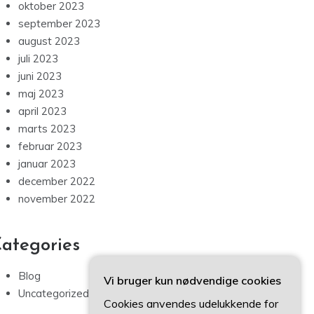
oktober 2023
september 2023
august 2023
juli 2023
juni 2023
maj 2023
april 2023
marts 2023
februar 2023
januar 2023
december 2022
november 2022
ategories
Blog
Vi bruger kun nødvendige cookies
Uncategorized
Cookies anvendes udelukkende for