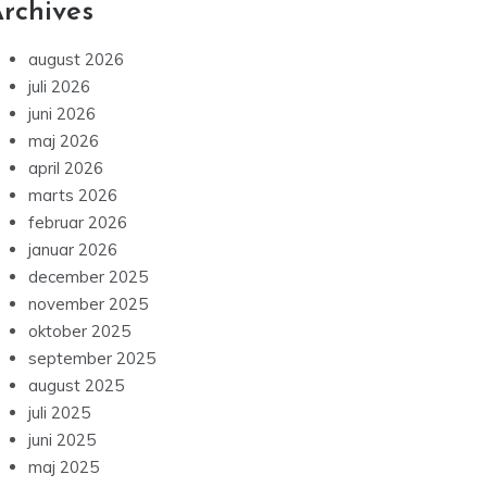
rchives
august 2026
juli 2026
juni 2026
maj 2026
april 2026
marts 2026
februar 2026
januar 2026
december 2025
november 2025
oktober 2025
september 2025
august 2025
juli 2025
juni 2025
maj 2025