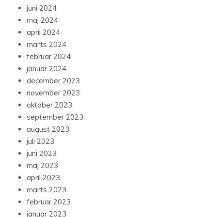
juni 2024
maj 2024
april 2024
marts 2024
februar 2024
januar 2024
december 2023
november 2023
oktober 2023
september 2023
august 2023
juli 2023
juni 2023
maj 2023
april 2023
marts 2023
februar 2023
januar 2023