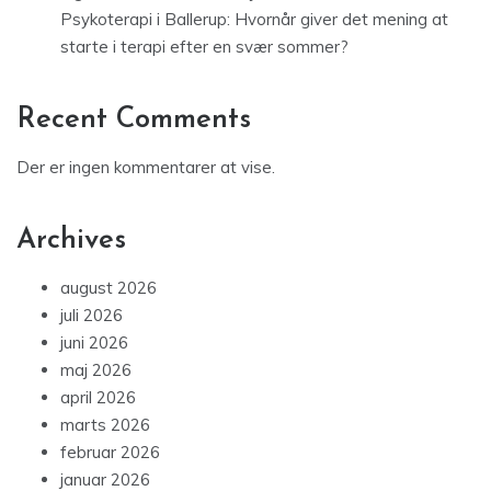
Psykoterapi i Ballerup: Hvornår giver det mening at
starte i terapi efter en svær sommer?
Recent Comments
Der er ingen kommentarer at vise.
Archives
august 2026
juli 2026
juni 2026
maj 2026
april 2026
marts 2026
februar 2026
januar 2026