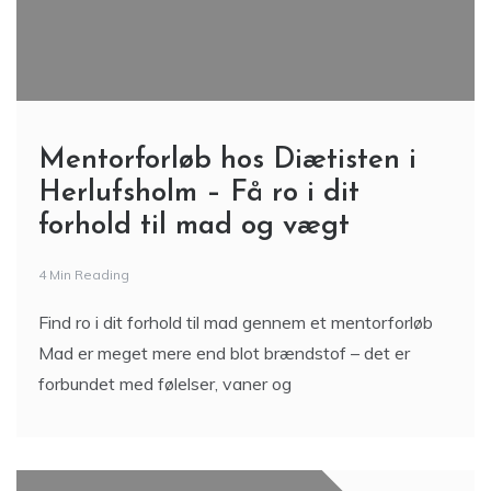
Mentorforløb hos Diætisten i
Herlufsholm – Få ro i dit
forhold til mad og vægt
4 Min Reading
Find ro i dit forhold til mad gennem et mentorforløb
Mad er meget mere end blot brændstof – det er
forbundet med følelser, vaner og