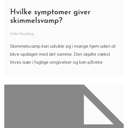
Hvilke symptomer giver
skimmelsvamp?
3 Min Reading
Skimmelsvamp kan udvikle sig i mange hjem uden at
blive opdaget med det samme. Den skjulte vækst
trives især i fugtige omgivelser og kan påvirke