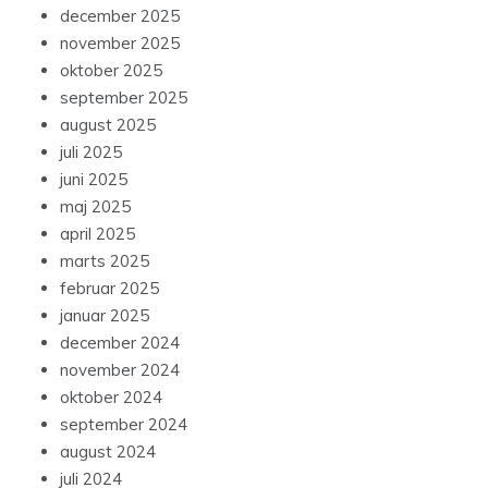
december 2025
november 2025
oktober 2025
september 2025
august 2025
juli 2025
juni 2025
maj 2025
april 2025
marts 2025
februar 2025
januar 2025
december 2024
november 2024
oktober 2024
september 2024
august 2024
juli 2024