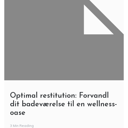
Optimal restitution: Forvandl
dit badeværelse til en wellness-
oase
3 Min Reading