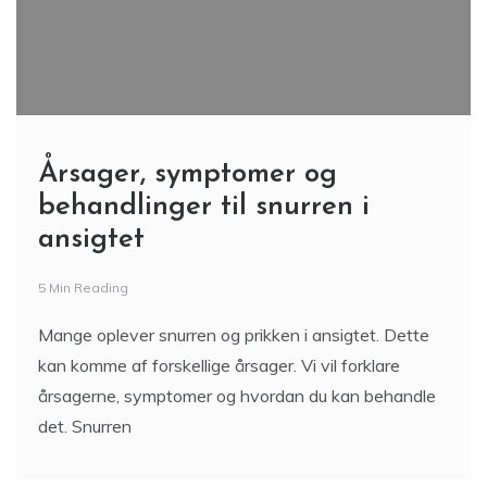
Årsager, symptomer og
behandlinger til snurren i
ansigtet
5 Min Reading
Mange oplever snurren og prikken i ansigtet. Dette
kan komme af forskellige årsager. Vi vil forklare
årsagerne, symptomer og hvordan du kan behandle
det. Snurren