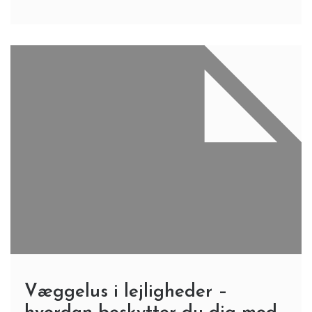
Væggelus i lejligheder –