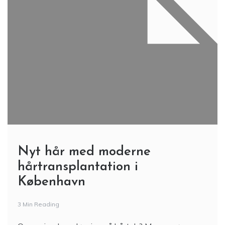
Nyt hår med moderne
hårtransplantation i
København
3 Min Reading