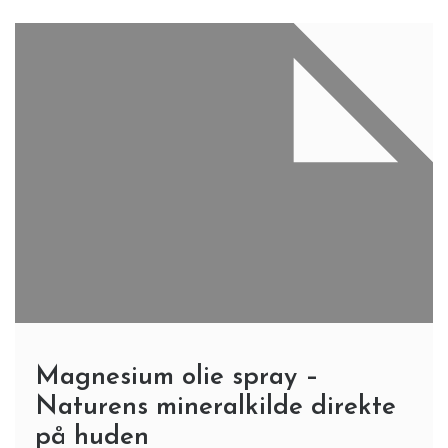
Magnesium olie spray –
Naturens mineralkilde direkte
på huden