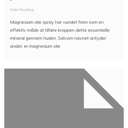
9 Min Reading
Magnesium olie spray har vundet frem som en
effektiv måde at tilføre kroppen dette essentielle
mineral gennem huden. Selvom navnet antyder
andet, er magnesium olie