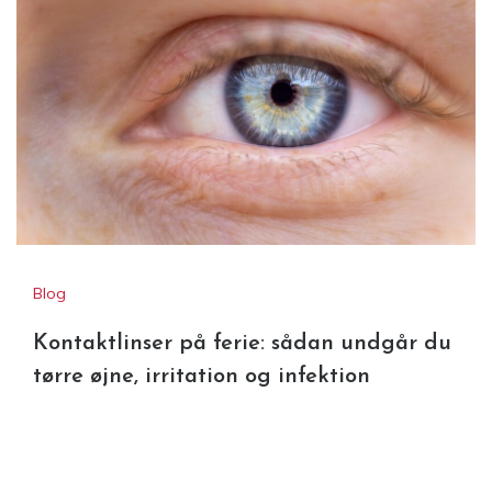
Blog
Kontaktlinser på ferie: sådan undgår du
tørre øjne, irritation og infektion