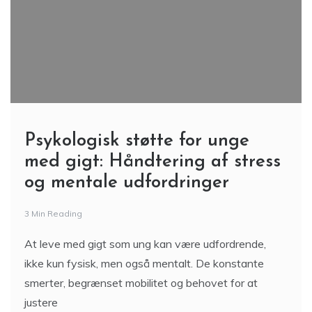
Psykologisk støtte for unge
med gigt: Håndtering af stress
og mentale udfordringer
3 Min Reading
At leve med gigt som ung kan være udfordrende,
ikke kun fysisk, men også mentalt. De konstante
smerter, begrænset mobilitet og behovet for at
justere