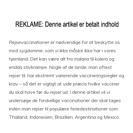
Rejsevaccinationer er nødvendige for at beskytte os
mod sygdomme, som vi ikke måske ikke har i vores
hjemland. Det kan være alt fra malaria til kolera og
endda stivkrampe. Nogle af de lande, man oftest
rejser til, har ekstremt varierende vaccineringsregler og
krav – så det er vigtigt at vide præcis hvilke vacciner
du skal have før du rejser ud. I denne artikel vil vi
undersøge de forskellige vaccinationer der skal tages
inden man rejser til populære feriedestinationer som
Thailand, Indonesien, Brazilien, Argentina og Mexico.