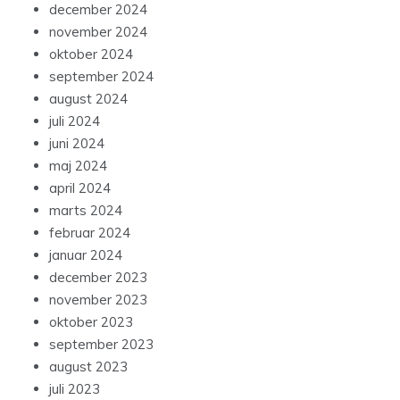
december 2024
november 2024
oktober 2024
september 2024
august 2024
juli 2024
juni 2024
maj 2024
april 2024
marts 2024
februar 2024
januar 2024
december 2023
november 2023
oktober 2023
september 2023
august 2023
juli 2023