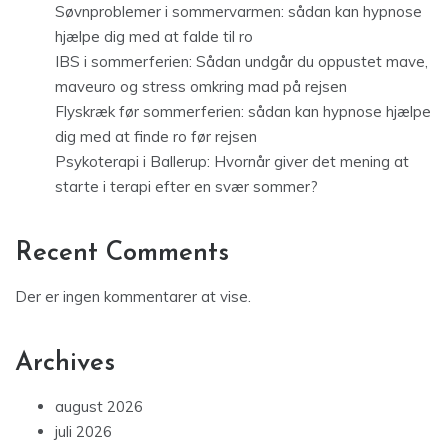
Søvnproblemer i sommervarmen: sådan kan hypnose
hjælpe dig med at falde til ro
IBS i sommerferien: Sådan undgår du oppustet mave,
maveuro og stress omkring mad på rejsen
Flyskræk før sommerferien: sådan kan hypnose hjælpe
dig med at finde ro før rejsen
Psykoterapi i Ballerup: Hvornår giver det mening at
starte i terapi efter en svær sommer?
Recent Comments
Der er ingen kommentarer at vise.
Archives
august 2026
juli 2026