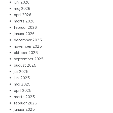
juni 2026
maj 2026
april 2026
marts 2026
februar 2026
januar 2026
december 2025
november 2025
oktober 2025
september 2025
august 2025
juli 2025
juni 2025
maj 2025
april 2025
marts 2025
februar 2025
januar 2025