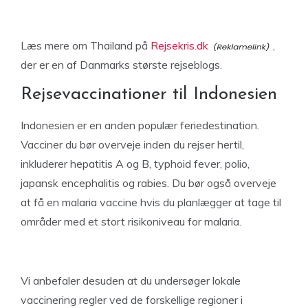
Læs mere om Thailand på
Rejsekris.dk
,
der er en af Danmarks største rejseblogs.
Rejsevaccinationer til Indonesien
Indonesien er en anden populær feriedestination.
Vacciner du bør overveje inden du rejser hertil,
inkluderer hepatitis A og B, typhoid fever, polio,
japansk encephalitis og rabies. Du bør også overveje
at få en malaria vaccine hvis du planlægger at tage til
områder med et stort risikoniveau for malaria.
Vi anbefaler desuden at du undersøger lokale
vaccinering regler ved de forskellige regioner i