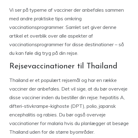
Vi ser på typerne af vacciner der anbefales sammen
med andre praktiske tips omkring
vaccinationsprogrammer. Samlet set giver denne
artikel et overblik over alle aspekter af
vaccinationsprogrammer for disse destinationer – så
du kan føle dig tryg på din rejse.
Rejsevaccinationer til Thailand
Thailand er et populært rejsemål og har en række
vacciner der anbefales. Det vil sige, at du bør overveje
disse vacciner inden du bestiller din rejse: hepatitis A,
difteri-stivkrampe-kighoste (DPT), polio, japansk
encephalitis og rabies. Du bør også overveje
vaccinationer for malaria hvis du planlægger at besøge
Thailand uden for de større byområder.