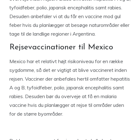
tyfoidfeber, polio, japansk encephalitis samt rabies.
Desuden anbefaler vi at du får en vaccine mod gul
feber hvis du planlægger at besøge naturområder eller
tage til de landlige regioner i Argentina.
Rejsevaccinationer til Mexico
Mexico har et relativt højt risikoniveau for en række
sygdomme, så det er vigtigt at blive vaccineret inden
rejsen. Vacciner der anbefales hertil omfatter hepatitis
A og B, tyfoidfeber, polio, japansk encephalitis samt
rabies. Desuden bør du overveje at få en malaria
vaccine hvis du planlægger at rejse til områder uden
for de større byområder.