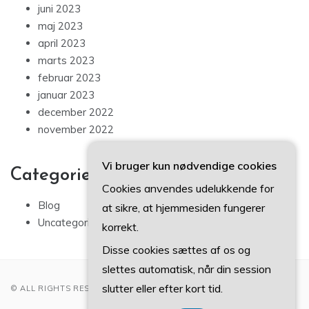
juni 2023
maj 2023
april 2023
marts 2023
februar 2023
januar 2023
december 2022
november 2022
Vi bruger kun nødvendige cookies
Categories
Cookies anvendes udelukkende for
Blog
at sikre, at hjemmesiden fungerer
Uncategorized
korrekt.
Disse cookies sættes af os og
slettes automatisk, når din session
slutter eller efter kort tid.
© ALL RIGHTS RESERVED 2022