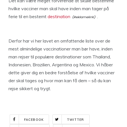
Det kan være meget forvirrende at skulle bestemme
hvilke vacciner man skal have inden man tager på
ferie til en bestemt
destination
.
Derfor har vi her lavet en omfattende liste over de
mest almindelige vaccinationer man bør have, inden
man rejser til populære destinationer som Thailand,
Indonesien, Brazilien, Argentina og Mexico. Vi håber
dette giver dig en bedre forståelse af hvilke vacciner
der skal tages og hvor man kan få dem – så du kan
rejse sikkert og trygt.
FACEBOOK
TWITTER