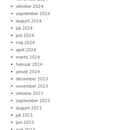
oktober 2024
september 2024
august 2024
juli 2024
juni 2024
maj 2024
april 2024
marts 2024
februar 2024
januar 2024
december 2023
november 2023
oktober 2023
september 2023
august 2023
juli 2023
juni 2023
maj 2023