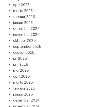
april 2026
marts 2026
februar 2026
januar 2026
december 2025
november 2025
oktober 2025
september 2025
august 2025
juli 2025
juni 2025
maj 2025
april 2025
marts 2025
februar 2025
januar 2025
december 2024
november 2024