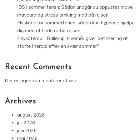
IBS i sommerferien: Sådan undgår du oppustet mave,
maveuro og stress omkring mad på rejsen
Flyskræk før sommerferien: sådan kan hypnose hjælpe
dig med at finde ro før rejsen
Psykoterapi i Ballerup: Hvornår giver det mening at
starte i terapi efter en svær sommer?
Recent Comments
Der er ingen kommentarer at vise.
Archives
august 2026
juli 2026
juni 2026
maj 2026