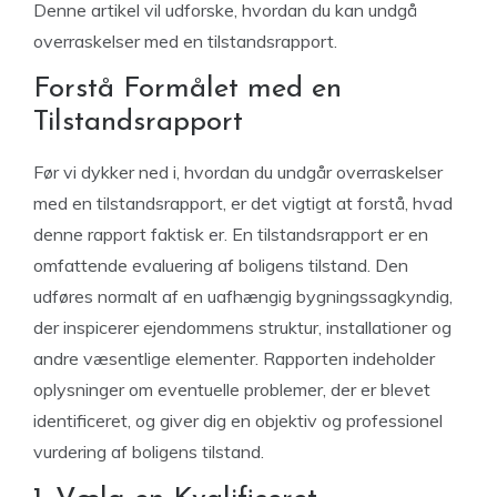
Denne artikel vil udforske, hvordan du kan undgå
overraskelser med en tilstandsrapport.
Forstå Formålet med en
Tilstandsrapport
Før vi dykker ned i, hvordan du undgår overraskelser
med en tilstandsrapport, er det vigtigt at forstå, hvad
denne rapport faktisk er. En tilstandsrapport er en
omfattende evaluering af boligens tilstand. Den
udføres normalt af en uafhængig bygningssagkyndig,
der inspicerer ejendommens struktur, installationer og
andre væsentlige elementer. Rapporten indeholder
oplysninger om eventuelle problemer, der er blevet
identificeret, og giver dig en objektiv og professionel
vurdering af boligens tilstand.