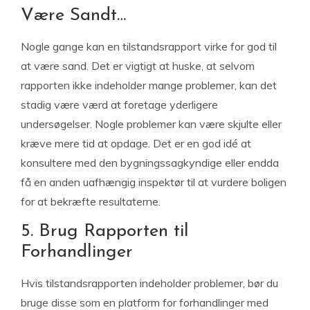
Være Sandt…
Nogle gange kan en tilstandsrapport virke for god til
at være sand. Det er vigtigt at huske, at selvom
rapporten ikke indeholder mange problemer, kan det
stadig være værd at foretage yderligere
undersøgelser. Nogle problemer kan være skjulte eller
kræve mere tid at opdage. Det er en god idé at
konsultere med den bygningssagkyndige eller endda
få en anden uafhængig inspektør til at vurdere boligen
for at bekræfte resultaterne.
5. Brug Rapporten til
Forhandlinger
Hvis tilstandsrapporten indeholder problemer, bør du
bruge disse som en platform for forhandlinger med