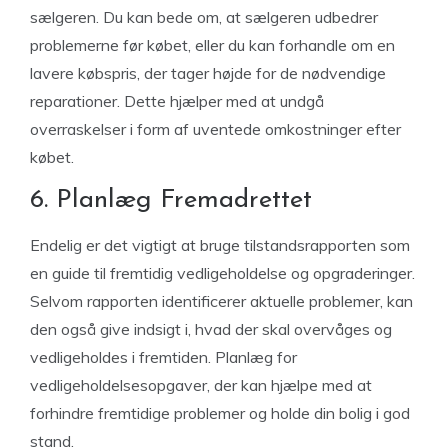
sælgeren. Du kan bede om, at sælgeren udbedrer
problemerne før købet, eller du kan forhandle om en
lavere købspris, der tager højde for de nødvendige
reparationer. Dette hjælper med at undgå
overraskelser i form af uventede omkostninger efter
købet.
6. Planlæg Fremadrettet
Endelig er det vigtigt at bruge tilstandsrapporten som
en guide til fremtidig vedligeholdelse og opgraderinger.
Selvom rapporten identificerer aktuelle problemer, kan
den også give indsigt i, hvad der skal overvåges og
vedligeholdes i fremtiden. Planlæg for
vedligeholdelsesopgaver, der kan hjælpe med at
forhindre fremtidige problemer og holde din bolig i god
stand.