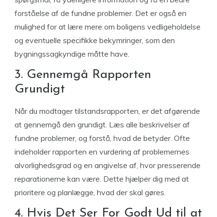
forståelse af de fundne problemer. Det er også en
mulighed for at lære mere om boligens vedligeholdelse
og eventuelle specifikke bekymringer, som den
bygningssagkyndige måtte have.
3. Gennemgå Rapporten
Grundigt
Når du modtager tilstandsrapporten, er det afgørende
at gennemgå den grundigt. Læs alle beskrivelser af
fundne problemer, og forstå, hvad de betyder. Ofte
indeholder rapporten en vurdering af problemernes
alvorlighedsgrad og en angivelse af, hvor presserende
reparationerne kan være. Dette hjælper dig med at
prioritere og planlægge, hvad der skal gøres.
4. Hvis Det Ser For Godt Ud til at