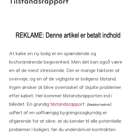
Tilstandsrapport
At købe en ny bolig er en spændende og
livsforandrende begivenhed. Men det kan også være
en af de mest stressende. Der er mange faktorer at
overveje, og en af de vigtigste er boligens tilstand.
Ingen ønsker at blive overrasket af skjulte problemer
efter købet. Her kommer tilstandsrapporten ind i
billedet. En grundig
tilstandsrapport
udført af en uafhængig bygningssagkyndig er
afgørende for at sikre, at du kender til alle potentielle
problemer i boligen, før du underskriver kontrakten.