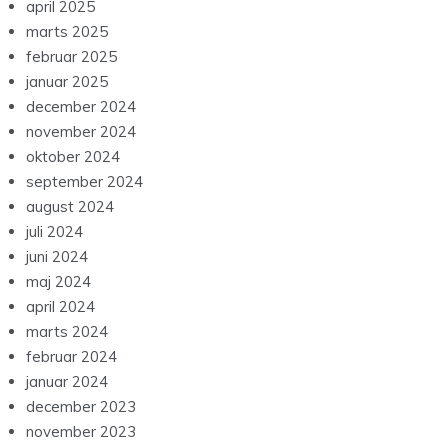
april 2025
marts 2025
februar 2025
januar 2025
december 2024
november 2024
oktober 2024
september 2024
august 2024
juli 2024
juni 2024
maj 2024
april 2024
marts 2024
februar 2024
januar 2024
december 2023
november 2023