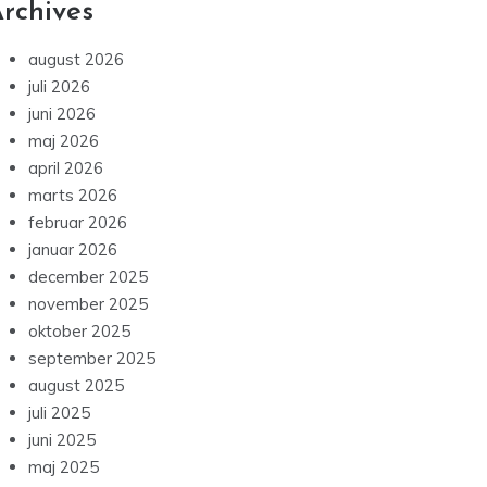
rchives
august 2026
juli 2026
juni 2026
maj 2026
april 2026
marts 2026
februar 2026
januar 2026
december 2025
november 2025
oktober 2025
september 2025
august 2025
juli 2025
juni 2025
maj 2025