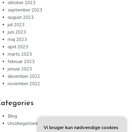
oktober 2023
september 2023
august 2023
juli 2023
juni 2023
maj 2023
april 2023
marts 2023
februar 2023
januar 2023
december 2022
november 2022
ategories
Blog
Uncategorized
Vi bruger kun nødvendige cookies