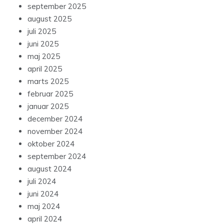
september 2025
august 2025
juli 2025
juni 2025
maj 2025
april 2025
marts 2025
februar 2025
januar 2025
december 2024
november 2024
oktober 2024
september 2024
august 2024
juli 2024
juni 2024
maj 2024
april 2024