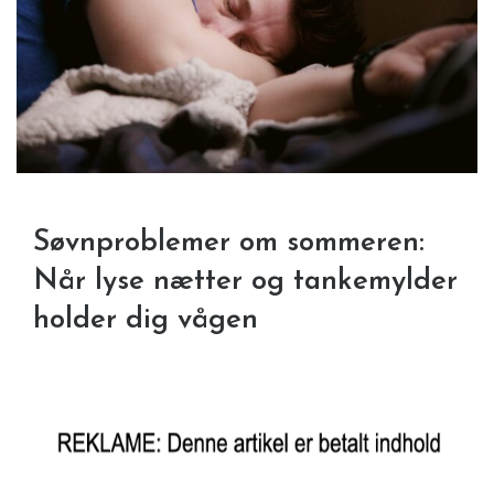
Søvnproblemer om sommeren:
Når lyse nætter og tankemylder
holder dig vågen