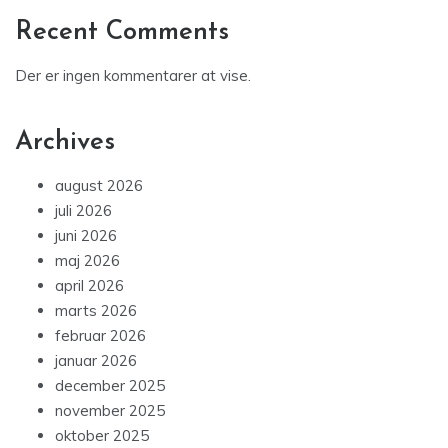
Recent Comments
Der er ingen kommentarer at vise.
Archives
august 2026
juli 2026
juni 2026
maj 2026
april 2026
marts 2026
februar 2026
januar 2026
december 2025
november 2025
oktober 2025