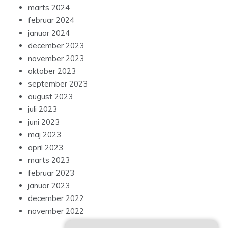
marts 2024
februar 2024
januar 2024
december 2023
november 2023
oktober 2023
september 2023
august 2023
juli 2023
juni 2023
maj 2023
april 2023
marts 2023
februar 2023
januar 2023
december 2022
november 2022