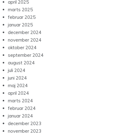
april 2025
marts 2025
februar 2025
januar 2025
december 2024
november 2024
oktober 2024
september 2024
august 2024
juli 2024
juni 2024
maj 2024
april 2024
marts 2024
februar 2024
januar 2024
december 2023
november 2023