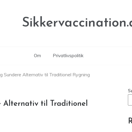
Sikkervaccination.
Om
Privatlivspolitik
g Sundere Alternativ til Traditionel Rygning
S
Alternativ til Traditionel
R