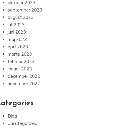
oktober 2023
september 2023
august 2023
juli 2023
juni 2023
maj 2023
april 2023
marts 2023
februar 2023
januar 2023
december 2022
november 2022
ategories
Blog
Uncategorized