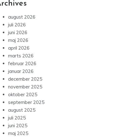
rchives
august 2026
juli 2026
juni 2026
maj 2026
april 2026
marts 2026
februar 2026
januar 2026
december 2025
november 2025
oktober 2025
september 2025
august 2025
juli 2025
juni 2025
maj 2025