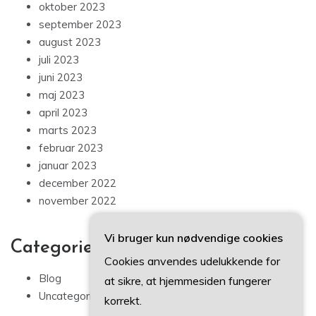
oktober 2023
september 2023
august 2023
juli 2023
juni 2023
maj 2023
april 2023
marts 2023
februar 2023
januar 2023
december 2022
november 2022
Vi bruger kun nødvendige cookies
Categories
Cookies anvendes udelukkende for
Blog
at sikre, at hjemmesiden fungerer
Uncategorized
korrekt.