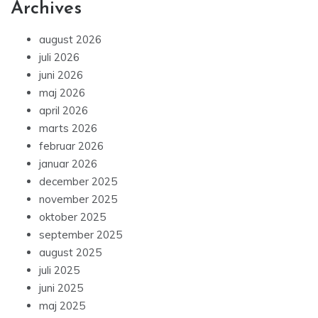
Archives
august 2026
juli 2026
juni 2026
maj 2026
april 2026
marts 2026
februar 2026
januar 2026
december 2025
november 2025
oktober 2025
september 2025
august 2025
juli 2025
juni 2025
maj 2025