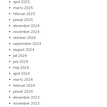
april 2025
marts 2025
februar 2025
januar 2025
december 2024
november 2024
oktober 2024
september 2024
august 2024
juli 2024
juni 2024
maj 2024
april 2024
marts 2024
februar 2024
januar 2024
december 2023
november 2023