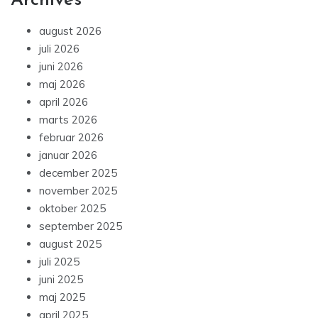
Archives
august 2026
juli 2026
juni 2026
maj 2026
april 2026
marts 2026
februar 2026
januar 2026
december 2025
november 2025
oktober 2025
september 2025
august 2025
juli 2025
juni 2025
maj 2025
april 2025