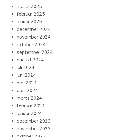
marts 2025
februar 2025
januar 2025
december 2024
november 2024
oktober 2024
september 2024
august 2024
juli 2024
juni 2024
maj 2024
april 2024
marts 2024
februar 2024
januar 2024
december 2023
november 2023
oktober 2023