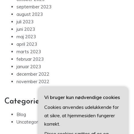
september 2023
august 2023
juli 2023
juni 2023
maj 2023
april 2023
marts 2023
februar 2023
januar 2023
december 2022
november 2022
Vi bruger kun nødvendige cookies
Categories
Cookies anvendes udelukkende for
Blog
at sikre, at hjemmesiden fungerer
Uncategorized
korrekt.
Disse cookies sættes af os og