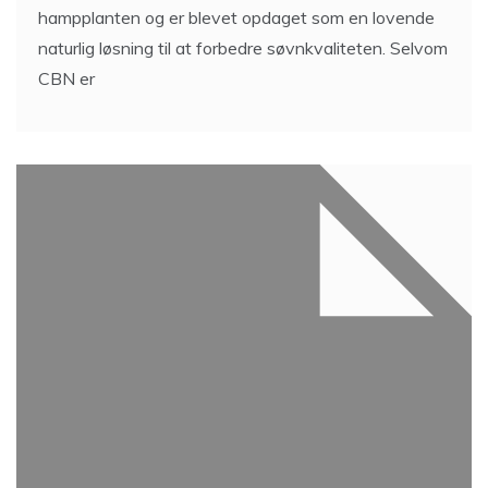
hampplanten og er blevet opdaget som en lovende
naturlig løsning til at forbedre søvnkvaliteten. Selvom
CBN er