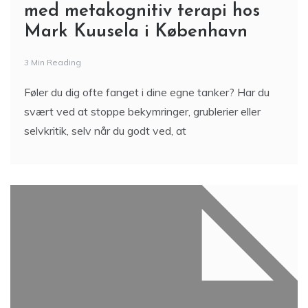
med metakognitiv terapi hos
Mark Kuusela i København
3 Min Reading
Føler du dig ofte fanget i dine egne tanker? Har du
svært ved at stoppe bekymringer, grublerier eller
selvkritik, selv når du godt ved, at