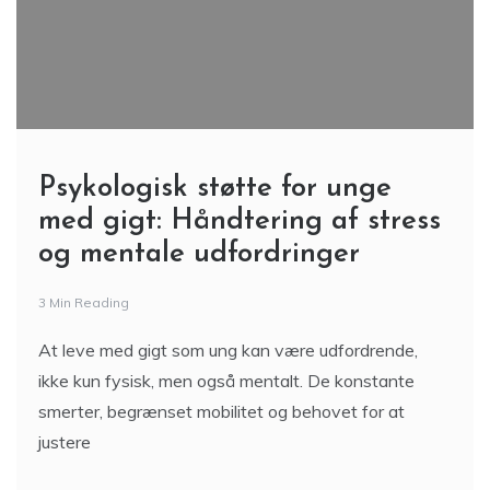
Psykologisk støtte for unge
med gigt: Håndtering af stress
og mentale udfordringer
3 Min Reading
At leve med gigt som ung kan være udfordrende,
ikke kun fysisk, men også mentalt. De konstante
smerter, begrænset mobilitet og behovet for at
justere