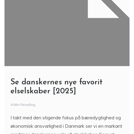
Se danskernes nye favorit
elselskaber [2025]
4 Min Reading
I takt med den stigende fokus på bæredygtighed og
økonomisk ansvarlighed i Danmark ser vi en markant