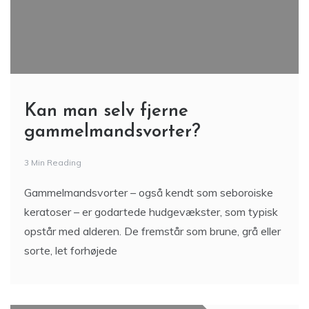
Kan man selv fjerne
gammelmandsvorter?
3 Min Reading
Gammelmandsvorter – også kendt som seboroiske
keratoser – er godartede hudgevækster, som typisk
opstår med alderen. De fremstår som brune, grå eller
sorte, let forhøjede