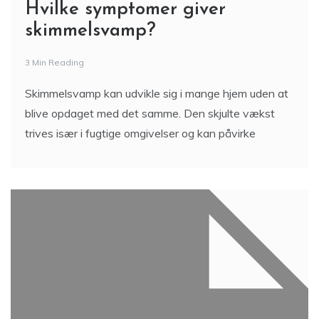
Hvilke symptomer giver
skimmelsvamp?
3 Min Reading
Skimmelsvamp kan udvikle sig i mange hjem uden at
blive opdaget med det samme. Den skjulte vækst
trives især i fugtige omgivelser og kan påvirke