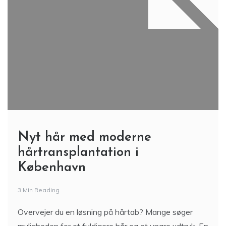
Nyt hår med moderne
hårtransplantation i
København
3 Min Reading
Overvejer du en løsning på hårtab? Mange søger