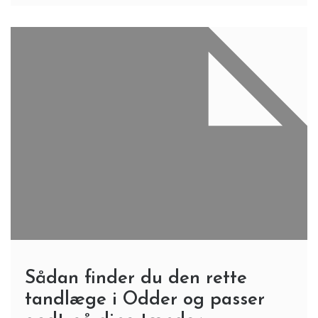
Sådan finder du den rette
tandlæge i Odder og passer