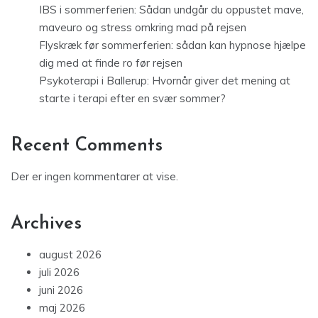
IBS i sommerferien: Sådan undgår du oppustet mave,
maveuro og stress omkring mad på rejsen
Flyskræk før sommerferien: sådan kan hypnose hjælpe
dig med at finde ro før rejsen
Psykoterapi i Ballerup: Hvornår giver det mening at
starte i terapi efter en svær sommer?
Recent Comments
Der er ingen kommentarer at vise.
Archives
august 2026
juli 2026
juni 2026
maj 2026