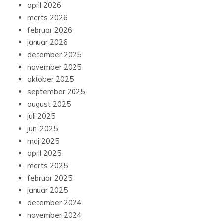
april 2026
marts 2026
februar 2026
januar 2026
december 2025
november 2025
oktober 2025
september 2025
august 2025
juli 2025
juni 2025
maj 2025
april 2025
marts 2025
februar 2025
januar 2025
december 2024
november 2024