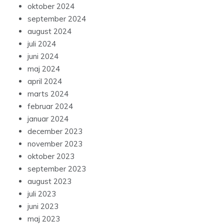
oktober 2024
september 2024
august 2024
juli 2024
juni 2024
maj 2024
april 2024
marts 2024
februar 2024
januar 2024
december 2023
november 2023
oktober 2023
september 2023
august 2023
juli 2023
juni 2023
maj 2023