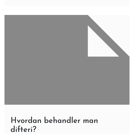
Hvordan behandler man
difteri?