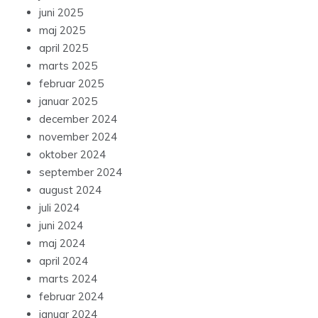
juni 2025
maj 2025
april 2025
marts 2025
februar 2025
januar 2025
december 2024
november 2024
oktober 2024
september 2024
august 2024
juli 2024
juni 2024
maj 2024
april 2024
marts 2024
februar 2024
januar 2024