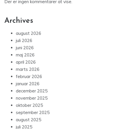
Der er ingen kommentarer at vise.
Archives
august 2026
juli 2026
juni 2026
maj 2026
april 2026
marts 2026
februar 2026
januar 2026
december 2025
november 2025
oktober 2025
september 2025
august 2025
juli 2025