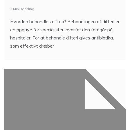
3 Min Reading
Hvordan behandles difteri? Behandlingen af difteri er
en opgave for specialister, hvorfor den foregår på
hospitaler. For at behandle difteri gives antibiotika,
som effektivt dræber