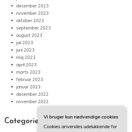
december 2023
november 2023
oktober 2023
september 2023
august 2023
juli 2023
juni 2023
maj 2023
april 2023
marts 2023
februar 2023
januar 2023
december 2022
november 2022
Vi bruger kun nødvendige cookies
Categories
Cookies anvendes udelukkende for