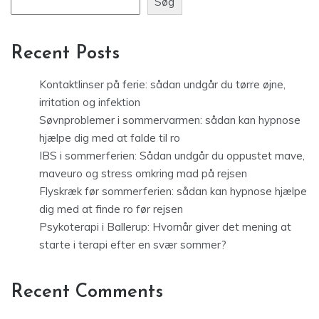
Søg
Recent Posts
Kontaktlinser på ferie: sådan undgår du tørre øjne,
irritation og infektion
Søvnproblemer i sommervarmen: sådan kan hypnose
hjælpe dig med at falde til ro
IBS i sommerferien: Sådan undgår du oppustet mave,
maveuro og stress omkring mad på rejsen
Flyskræk før sommerferien: sådan kan hypnose hjælpe
dig med at finde ro før rejsen
Psykoterapi i Ballerup: Hvornår giver det mening at
starte i terapi efter en svær sommer?
Recent Comments