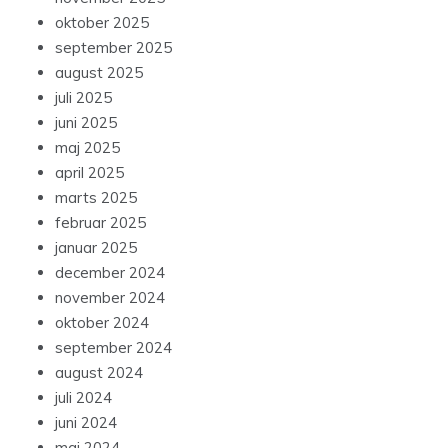
oktober 2025
september 2025
august 2025
juli 2025
juni 2025
maj 2025
april 2025
marts 2025
februar 2025
januar 2025
december 2024
november 2024
oktober 2024
september 2024
august 2024
juli 2024
juni 2024
maj 2024