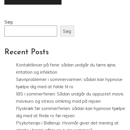
Søg
Søg
Recent Posts
Kontaktlinser på ferie: sådan undgår du tørre øjne,
irritation og infektion
Søvnproblemer i sommervarmen: sådan kan hypnose
hjælpe dig med at falde til ro
IBS i sommerferien: Sådan undgår du oppustet mave,
maveuro og stress omkring mad på rejsen
Flyskræk før sommerferien: sådan kan hypnose hjælpe
dig med at finde ro før rejsen
Psykoterapi i Ballerup: Hvornår giver det mening at