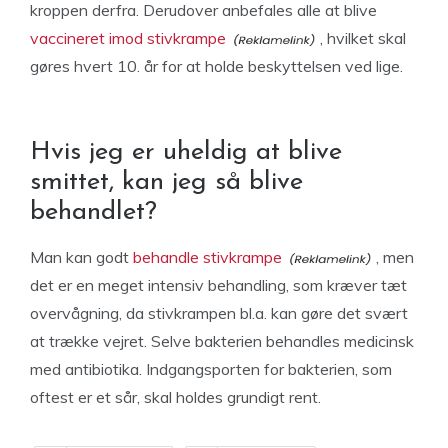
kroppen derfra. Derudover anbefales alle at blive
vaccineret imod stivkrampe
, hvilket skal
gøres hvert 10. år for at holde beskyttelsen ved lige.
Hvis jeg er uheldig at blive
smittet, kan jeg så blive
behandlet?
Man kan godt
behandle stivkrampe
, men
det er en meget intensiv behandling, som kræver tæt
overvågning, da stivkrampen bl.a. kan gøre det svært
at trække vejret. Selve bakterien behandles medicinsk
med antibiotika. Indgangsporten for bakterien, som
oftest er et sår, skal holdes grundigt rent.