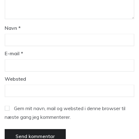
Navn
*
E-mail
*
Websted
Gem mit navn, mail og websted i denne browser til
næste gang jeg kommenterer.