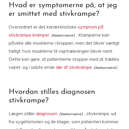
Hvad er symptomerne på, at jeg
er smittet med stivkrampe?
Overordnet er det karakteristiske
symptom på
stivkrampe kramper
. Kramperne kan
påvirke alle musklerne i kroppen, men det bliver særligt
farligt, hvis musklerne til vejrtrækningen bliver ramt.
Dette kan gøre, at patienterne stopper med at trække
vejret, og i sidste ende
dør af stivkrampe
.
Hvordan stilles diagnosen
stivkrampe?
Lægen stiller
diagnosen
, stivkrampe, ud
fra sygehistorien og de klager, som patienten kommer