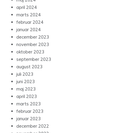
april 2024
marts 2024
februar 2024
januar 2024
december 2023
november 2023
oktober 2023
september 2023
august 2023
juli 2023
juni 2023
maj 2023
april 2023
marts 2023
februar 2023
januar 2023
december 2022