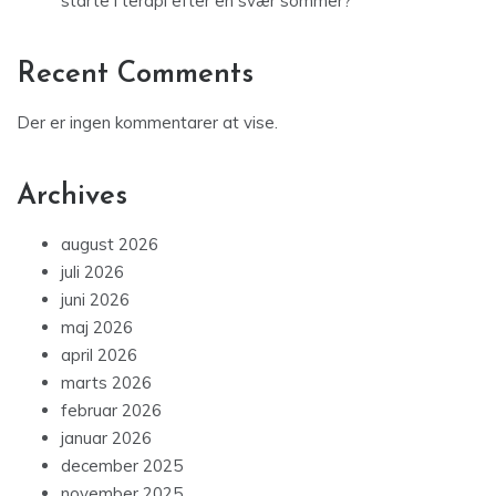
starte i terapi efter en svær sommer?
Recent Comments
Der er ingen kommentarer at vise.
Archives
august 2026
juli 2026
juni 2026
maj 2026
april 2026
marts 2026
februar 2026
januar 2026
december 2025
november 2025