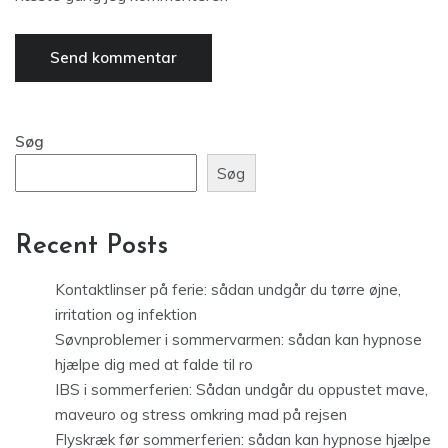
Søg
Søg
Recent Posts
Kontaktlinser på ferie: sådan undgår du tørre øjne,
irritation og infektion
Søvnproblemer i sommervarmen: sådan kan hypnose
hjælpe dig med at falde til ro
IBS i sommerferien: Sådan undgår du oppustet mave,
maveuro og stress omkring mad på rejsen
Flyskræk før sommerferien: sådan kan hypnose hjælpe