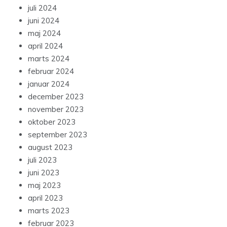
juli 2024
juni 2024
maj 2024
april 2024
marts 2024
februar 2024
januar 2024
december 2023
november 2023
oktober 2023
september 2023
august 2023
juli 2023
juni 2023
maj 2023
april 2023
marts 2023
februar 2023