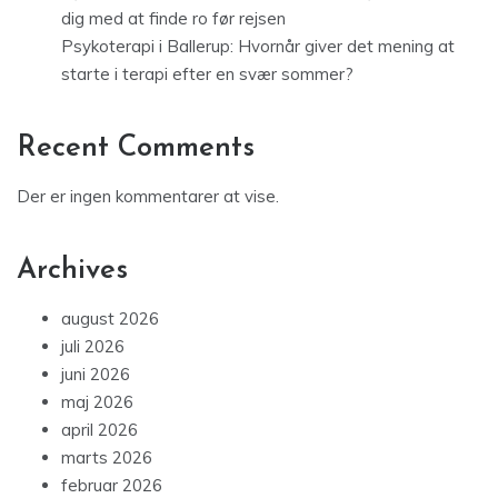
dig med at finde ro før rejsen
Psykoterapi i Ballerup: Hvornår giver det mening at
starte i terapi efter en svær sommer?
Recent Comments
Der er ingen kommentarer at vise.
Archives
august 2026
juli 2026
juni 2026
maj 2026
april 2026
marts 2026
februar 2026