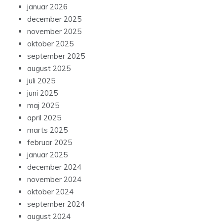
januar 2026
december 2025
november 2025
oktober 2025
september 2025
august 2025
juli 2025
juni 2025
maj 2025
april 2025
marts 2025
februar 2025
januar 2025
december 2024
november 2024
oktober 2024
september 2024
august 2024